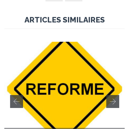
ARTICLES SIMILAIRES