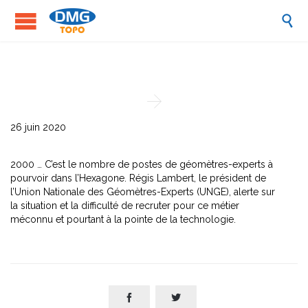


26 juin 2020
2000 … C’est le nombre de postes de géomètres-experts à
pourvoir dans l’Hexagone. Régis Lambert, le président de
l’Union Nationale des Géomètres-Experts (UNGE), alerte sur
la situation et la difficulté de recruter pour ce métier
méconnu et pourtant à la pointe de la technologie.

